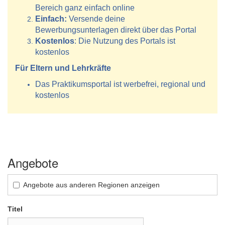
Bereich ganz einfach online
Einfach:
Versende deine
Bewerbungsunterlagen direkt über das Portal
Kostenlos
: Die Nutzung des Portals ist
kostenlos
Für Eltern und Lehrkräfte
Das Praktikumsportal ist werbefrei, regional und
kostenlos
Angebote
Angebote aus anderen Regionen anzeigen
Titel