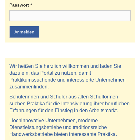
Passwort
*
Anmelden
Wir heißen Sie herzlich willkommen und laden Sie
dazu ein, das Portal zu nutzen, damit
Praktikumssuchende und interessierte Unternehmen
zusammenfinden.
Schülerinnen und Schüler aus allen Schulformen
suchen Praktika für die Intensivierung ihrer beruflichen
Erfahrungen für den Einstieg in den Arbeitsmarkt.
Hochinnovative Unternehmen, moderne
Dienstleistungsbetriebe und traditionsreiche
Handwerksbetriebe bieten interessante Praktika.