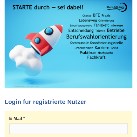
Login für registrierte Nutzer
E-Mail
*