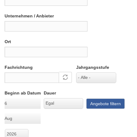
Unternehmen / Anbieter
Ort
Fachrichtung
Jahrgangsstufe
Beginn ab Datum
Dauer
Tag
Angebote filtern
Monat
Jahr