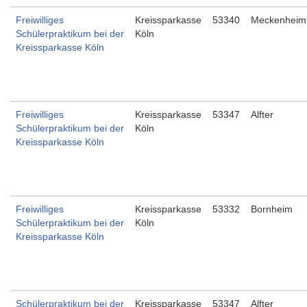
Freiwilliges
Kreissparkasse
53340
Meckenheim
Schülerpraktikum bei der
Köln
Kreissparkasse Köln
Freiwilliges
Kreissparkasse
53347
Alfter
Schülerpraktikum bei der
Köln
Kreissparkasse Köln
Freiwilliges
Kreissparkasse
53332
Bornheim
Schülerpraktikum bei der
Köln
Kreissparkasse Köln
Schülerpraktikum bei der
Kreissparkasse
53347
Alfter