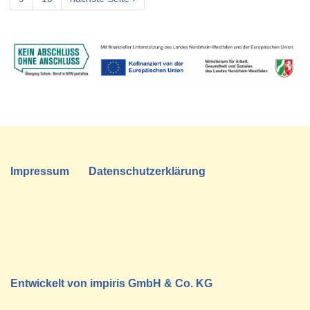
Impressum
Datenschutzerklärung
Entwickelt von
impiris GmbH & Co. KG