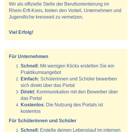
Wir als offizielle Stelle der Berufsorientierung im
Rhein-Erft-Kreis, bieten den Vorteil, Unternehmen und
Jugendliche kreisweit zu vernetzen.
Viel Erfolg!
Für Unternehmen
Schnell:
Mit wenigen Klicks erstellen Sie ein
Praktikumsangebot
Einfach:
Schülerinnen und Schüler bewerben
sich direkt über das Portal
Direkt:
Kommunikation mit den Bewerber über
das Portal
Kostenlos
: Die Nutzung des Portals ist
kostenlos
Für Schülerinnen und Schüler
Schnell:
Erstelle deinen Lebenslauf im internen