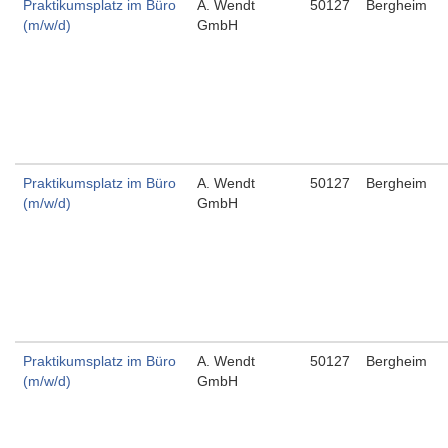
Praktikumsplatz im Büro
A. Wendt
50127
Bergheim
(m/w/d)
GmbH
Praktikumsplatz im Büro
A. Wendt
50127
Bergheim
(m/w/d)
GmbH
Praktikumsplatz im Büro
A. Wendt
50127
Bergheim
(m/w/d)
GmbH