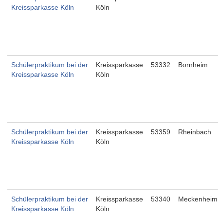
Kreissparkasse Köln
Köln
Schülerpraktikum bei der
Kreissparkasse
53332
Bornheim
Kreissparkasse Köln
Köln
Schülerpraktikum bei der
Kreissparkasse
53359
Rheinbach
Kreissparkasse Köln
Köln
Schülerpraktikum bei der
Kreissparkasse
53340
Meckenheim
Kreissparkasse Köln
Köln