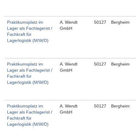
Praktikumsplatz im
A. Wendt
50127
Bergheim
Lager als Fachlagerist /
GmbH
Fachkraft für
Lagerlogistik (M/W/D)
Praktikumsplatz im
A. Wendt
50127
Bergheim
Lager als Fachlagerist /
GmbH
Fachkraft für
Lagerlogistik (M/W/D)
Praktikumsplatz im
A. Wendt
50127
Bergheim
Lager als Fachlagerist /
GmbH
Fachkraft für
Lagerlogistik (M/W/D)