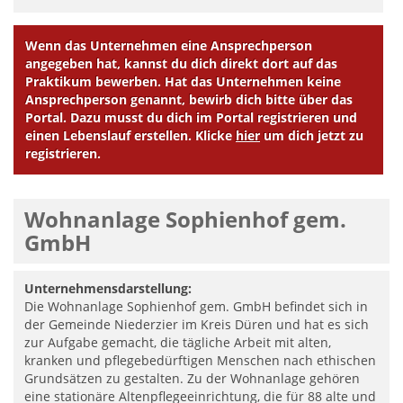
Wenn das Unternehmen eine Ansprechperson
angegeben hat, kannst du dich direkt dort auf das
Praktikum bewerben. Hat das Unternehmen keine
Ansprechperson genannt, bewirb dich bitte über das
Portal. Dazu musst du dich im Portal registrieren und
einen Lebenslauf erstellen. Klicke
hier
um dich jetzt zu
registrieren.
Wohnanlage Sophienhof gem.
GmbH
Unternehmensdarstellung:
Die Wohnanlage Sophienhof gem. GmbH befindet sich in
der Gemeinde Niederzier im Kreis Düren und hat es sich
zur Aufgabe gemacht, die tägliche Arbeit mit alten,
kranken und pflegebedürftigen Menschen nach ethischen
Grundsätzen zu gestalten. Zu der Wohnanlage gehören
eine stationäre Altenpflegeeinrichtung, die für 88 alte und