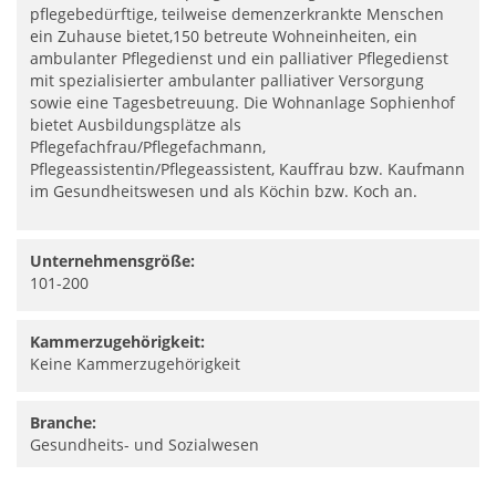
pflegebedürftige, teilweise demenzerkrankte Menschen
ein Zuhause bietet,150 betreute Wohneinheiten, ein
ambulanter Pflegedienst und ein palliativer Pflegedienst
mit spezialisierter ambulanter palliativer Versorgung
sowie eine Tagesbetreuung. Die Wohnanlage Sophienhof
bietet Ausbildungsplätze als
Pflegefachfrau/Pflegefachmann,
Pflegeassistentin/Pflegeassistent, Kauffrau bzw. Kaufmann
im Gesundheitswesen und als Köchin bzw. Koch an.
Unternehmensgröße:
101-200
Kammerzugehörigkeit:
Keine Kammerzugehörigkeit
Branche:
Gesundheits- und Sozialwesen