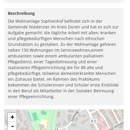
Beschreibung
Die Wohnanlage Sophienhof befindet sich in der
Gemeinde Niederzier im Kreis Düren und hat es sich zur
Aufgabe gemacht, die tägliche Arbeit mit alten, kranken
und pflegebedürftigen Menschen nach ethischen
Grundsätzen zu gestalten. Zu der Wohnanlage gehören
neben 150 Wohnungen im Servicewohnen,einem
ambulanten sowie einem ambulanten palliativen
Pflegedienst, einer Tagesbetreuung und einer
stationären Pflegeeinrichtung die für 88 alte und
pflegebedürftige, teilweise dementerkrankte Menschen
ein Zuhause bietet. Im Rahmen des Praktikums
bekommen die Schülerinnen und Schüler erste Einblicke
in den Beruf als Mitarbeiter in der Sozialen Betreuung
einer Pflegeeinrichtung.
+
-