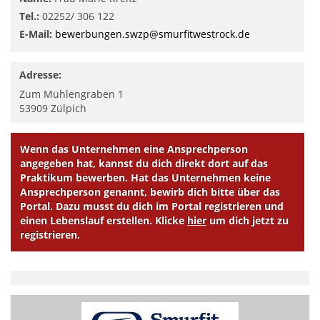
Tel.:
02252/ 306 122
E-Mail:
bewerbungen.swzp@smurfitwestrock.de
Adresse:
Zum Mühlengraben 1
53909
Zülpich
Wenn das Unternehmen eine Ansprechperson
angegeben hat, kannst du dich direkt dort auf das
Praktikum bewerben. Hat das Unternehmen keine
Ansprechperson genannt, bewirb dich bitte über das
Portal. Dazu musst du dich im Portal registrieren und
einen Lebenslauf erstellen. Klicke
hier
um dich jetzt zu
registrieren.