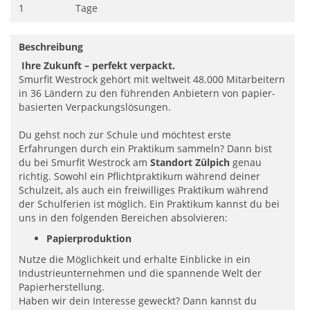
1
Tage
Beschreibung
Ihre Zukunft – perfekt verpackt.
Smurfit Westrock gehört mit weltweit 48.000 Mitarbeitern
in 36 Ländern zu den führenden Anbietern von papier­
basierten Verpackungslösungen.
Du gehst noch zur Schule und möchtest erste
Erfahrungen durch ein Praktikum sammeln? Dann bist
du bei Smurfit Westrock am
Standort Zülpich
genau
richtig. Sowohl ein Pflichtpraktikum während deiner
Schulzeit, als auch ein freiwilliges Praktikum während
der Schulferien ist möglich. Ein Praktikum kannst du bei
uns in den folgenden Bereichen absolvieren:
Papierproduktion
Nutze die Möglichkeit und erhalte Einblicke in ein
Industrieunternehmen und die spannende Welt der
Papierherstellung.
Haben wir dein Interesse geweckt? Dann kannst du