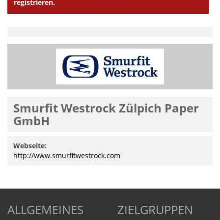
registrieren.
Smurfit Westrock Zülpich Paper
GmbH
Webseite:
http://www.smurfitwestrock.com
ALLGEMEINES
ZIELGRUPPEN