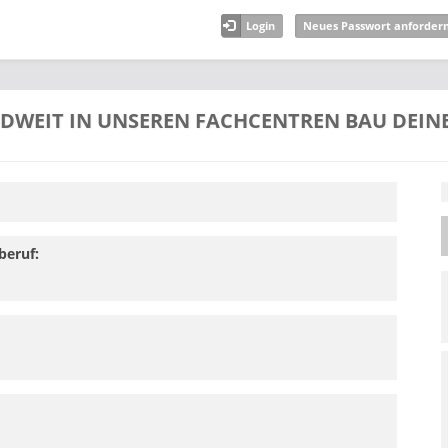
Login
Neues Passwort anforder
WEIT IN UNSEREN FACHCENTREN BAU DEINE 
beruf: