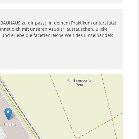
 BAUHAUS zu dir passt. In deinem Praktikum unterstützt
annst dich mit unseren Azubis* austauschen. Blicke
und erlebe die facettenreiche Welt des Einzelhandels