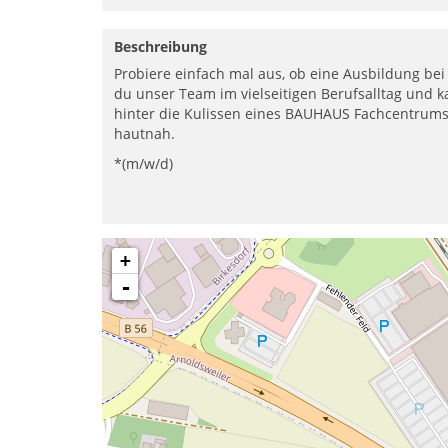
Beschreibung
Probiere einfach mal aus, ob eine Ausbildung bei
du unser Team im vielseitigen Berufsalltag und k
hinter die Kulissen eines BAUHAUS Fachcentrums 
hautnah.
*(m/w/d)
+
-